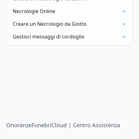
Necrologie Online
Creare un Necrologio da Giotto
Gestisci messaggi di cordoglio
OnoranzeFunebriCloud | Centro Assistenza